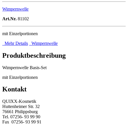
Wimpernwelle
Art.Nr.
81102
mit Einzelportionen
Mehr Details
Wimpernwelle
Produktbeschreibung
Wimpernwelle Basis-Set
mit Einzelportionen
Kontakt
QUIXX-Kosmetik
Huttenheimer Str. 32
76661 Philippsburg
Tel. 07256- 93 99 90
Fax 07256- 93 99 91