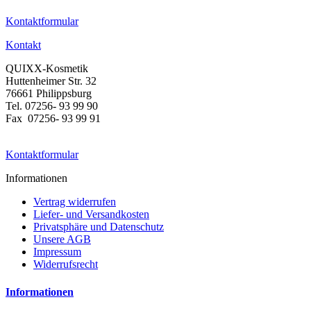
Kontaktformular
Kontakt
QUIXX-Kosmetik
Huttenheimer Str. 32
76661 Philippsburg
Tel. 07256- 93 99 90
Fax 07256- 93 99 91
Kontaktformular
Informationen
Vertrag widerrufen
Liefer- und Versandkosten
Privatsphäre und Datenschutz
Unsere AGB
Impressum
Widerrufsrecht
Informationen