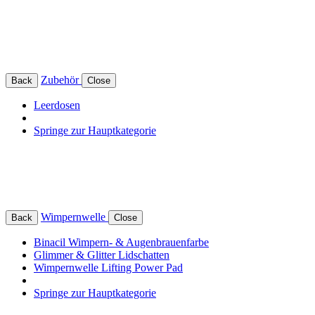
Zubehör
Back
Close
Leerdosen
Springe zur Hauptkategorie
Wimpernwelle
Back
Close
Binacil Wimpern- & Augenbrauenfarbe
Glimmer & Glitter Lidschatten
Wimpernwelle Lifting Power Pad
Springe zur Hauptkategorie