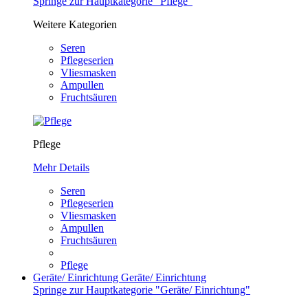
Springe zur Hauptkategorie "Pflege"
Weitere Kategorien
Seren
Pflegeserien
Vliesmasken
Ampullen
Fruchtsäuren
Pflege
Mehr Details
Seren
Pflegeserien
Vliesmasken
Ampullen
Fruchtsäuren
Pflege
Geräte/ Einrichtung
Geräte/ Einrichtung
Springe zur Hauptkategorie "Geräte/ Einrichtung"