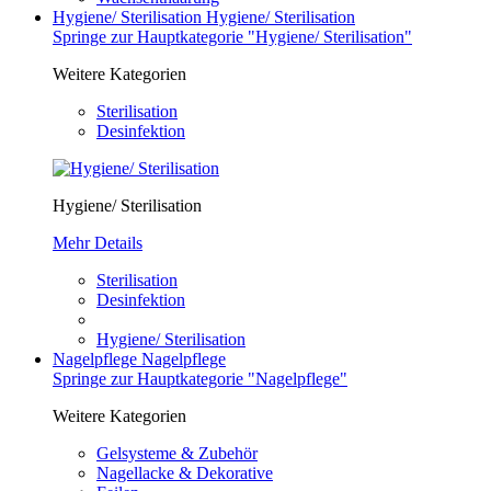
Hygiene/ Sterilisation
Hygiene/ Sterilisation
Springe zur Hauptkategorie "Hygiene/ Sterilisation"
Weitere Kategorien
Sterilisation
Desinfektion
Hygiene/ Sterilisation
Mehr Details
Sterilisation
Desinfektion
Hygiene/ Sterilisation
Nagelpflege
Nagelpflege
Springe zur Hauptkategorie "Nagelpflege"
Weitere Kategorien
Gelsysteme & Zubehör
Nagellacke & Dekorative