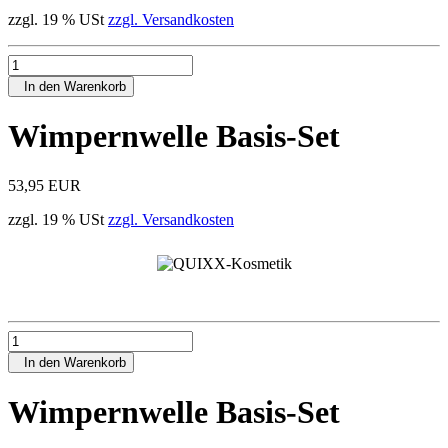
zzgl. 19 % USt
zzgl. Versandkosten
In den Warenkorb
Wimpernwelle Basis-Set
53,95 EUR
zzgl. 19 % USt
zzgl. Versandkosten
In den Warenkorb
Wimpernwelle Basis-Set