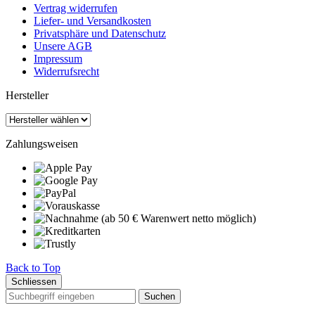
Vertrag widerrufen
Liefer- und Versandkosten
Privatsphäre und Datenschutz
Unsere AGB
Impressum
Widerrufsrecht
Hersteller
Zahlungsweisen
Back to Top
Schliessen
Suchen