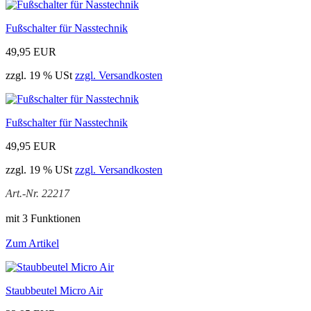
Fußschalter für Nasstechnik
49,95 EUR
zzgl. 19 % USt
zzgl. Versandkosten
Fußschalter für Nasstechnik
49,95 EUR
zzgl. 19 % USt
zzgl. Versandkosten
Art.-Nr. 22217
mit 3 Funktionen
Zum Artikel
Staubbeutel Micro Air