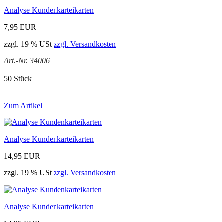
Analyse Kundenkarteikarten
7,95 EUR
zzgl. 19 % USt
zzgl. Versandkosten
Art.-Nr. 34006
50 Stück
Zum Artikel
Analyse Kundenkarteikarten
14,95 EUR
zzgl. 19 % USt
zzgl. Versandkosten
Analyse Kundenkarteikarten