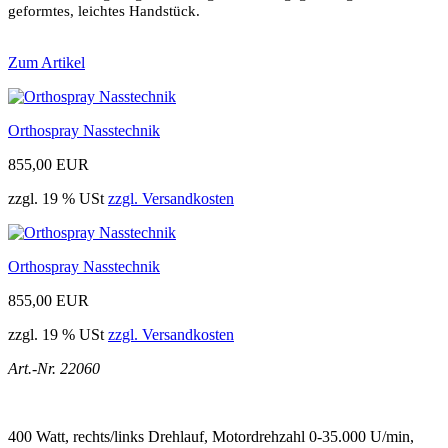
geformtes, leichtes Handstück.
Zum Artikel
Orthospray Nasstechnik
855,00 EUR
zzgl. 19 % USt
zzgl. Versandkosten
Orthospray Nasstechnik
855,00 EUR
zzgl. 19 % USt
zzgl. Versandkosten
Art.-Nr. 22060
400 Watt, rechts/links Drehlauf, Motordrehzahl 0-35.000 U/min,