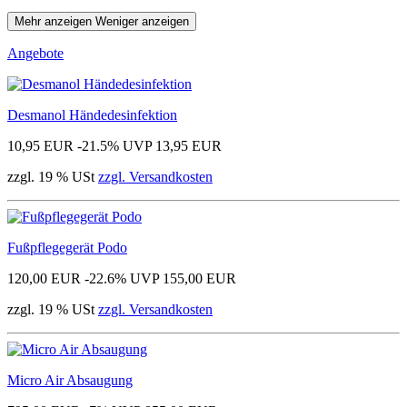
Mehr anzeigen
Weniger anzeigen
Angebote
Desmanol Händedesinfektion
10,95 EUR
-21.5%
UVP 13,95 EUR
zzgl. 19 % USt
zzgl. Versandkosten
Fußpflegegerät Podo
120,00 EUR
-22.6%
UVP 155,00 EUR
zzgl. 19 % USt
zzgl. Versandkosten
Micro Air Absaugung