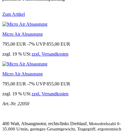
Zum Artikel
Micro Air Absaugung
795,00 EUR
-7%
UVP 855,00 EUR
zzgl. 19 % USt
zzgl. Versandkosten
Micro Air Absaugung
795,00 EUR
-7%
UVP 855,00 EUR
zzgl. 19 % USt
zzgl. Versandkosten
Art.-Nr. 22050
400 Watt, Absaugmotor, rechts/links Drehlauf
, Motordrehzahl 0-
35.000 U/min, geringes Gesamtgewicht, Tragegriff, ergonomisch