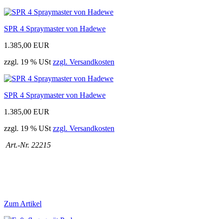
SPR 4 Spraymaster von Hadewe
1.385,00 EUR
zzgl. 19 % USt
zzgl. Versandkosten
SPR 4 Spraymaster von Hadewe
1.385,00 EUR
zzgl. 19 % USt
zzgl. Versandkosten
Art.-Nr. 22215
Zum Artikel