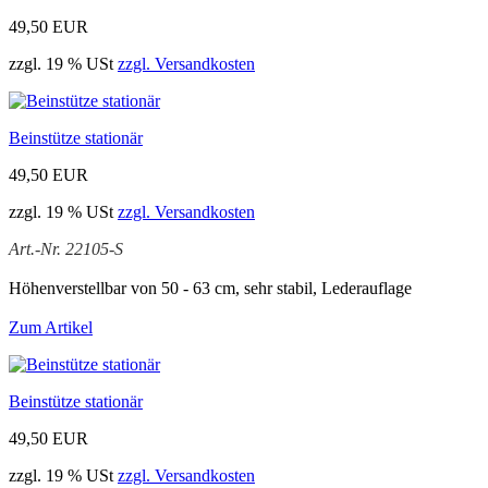
49,50 EUR
zzgl. 19 % USt
zzgl. Versandkosten
Beinstütze stationär
49,50 EUR
zzgl. 19 % USt
zzgl. Versandkosten
Art.-Nr. 22105-S
Höhenverstellbar von 50 - 63 cm, sehr stabil, Lederauflage
Zum Artikel
Beinstütze stationär
49,50 EUR
zzgl. 19 % USt
zzgl. Versandkosten