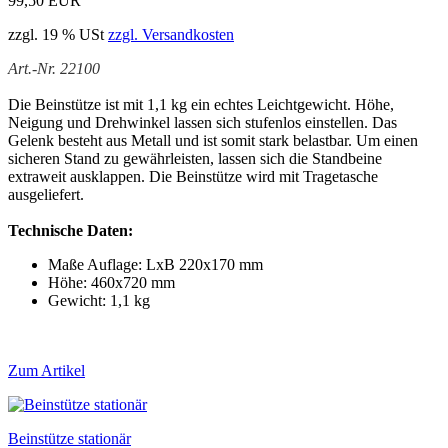
99,50 EUR
zzgl. 19 % USt
zzgl. Versandkosten
Art.-Nr. 22100
Die Beinstütze ist mit 1,1 kg ein echtes Leicht­gewicht. Höhe,
Neigung und Drehwinkel lassen sich stufenlos einstellen. Das
Gelenk besteht aus Metall und ist somit stark belastbar. Um einen
sicheren Stand zu gewährleisten, lassen sich die Standbeine
extraweit ausklappen. Die Beinstütze wird mit Tragetasche
ausgeliefert.
Technische Daten:
Maße Auflage: LxB 220x170 mm
Höhe: 460x720 mm
Gewicht: 1,1 kg
Zum Artikel
Beinstütze stationär