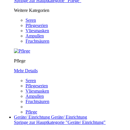
Springe zur Hauptkategorie "Pflege"
Weitere Kategorien
Seren
Pflegeserien
Vliesmasken
Ampullen
Fruchtsäuren
Pflege
Mehr Details
Seren
Pflegeserien
Vliesmasken
Ampullen
Fruchtsäuren
Pflege
Geräte/ Einrichtung
Geräte/ Einrichtung
Springe zur Hauptkategorie "Geräte/ Einrichtung"