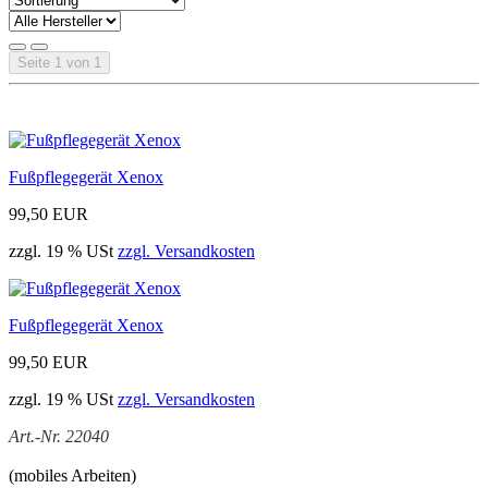
Seite 1 von 1
Fußpflegegerät Xenox
99,50 EUR
zzgl. 19 % USt
zzgl. Versandkosten
Fußpflegegerät Xenox
99,50 EUR
zzgl. 19 % USt
zzgl. Versandkosten
Art.-Nr. 22040
(mobiles Arbeiten)