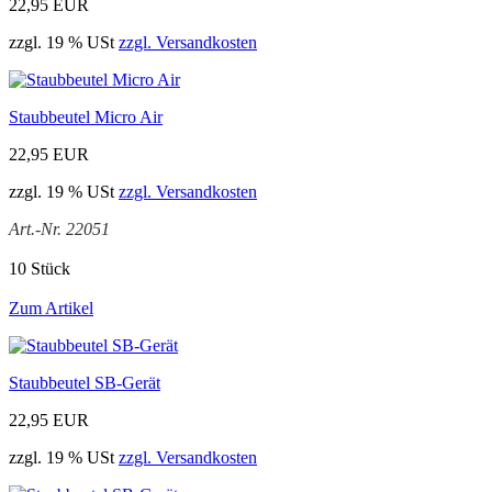
22,95 EUR
zzgl. 19 % USt
zzgl. Versandkosten
Staubbeutel Micro Air
22,95 EUR
zzgl. 19 % USt
zzgl. Versandkosten
Art.-Nr. 22051
10 Stück
Zum Artikel
Staubbeutel SB-Gerät
22,95 EUR
zzgl. 19 % USt
zzgl. Versandkosten