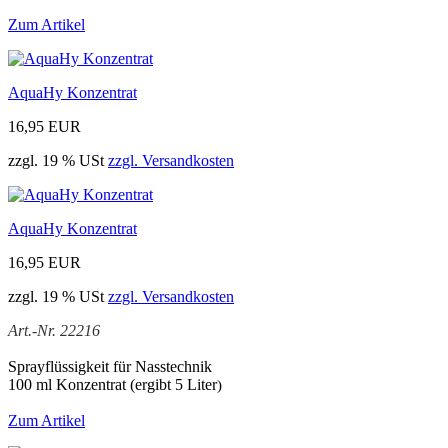
Zum Artikel
AquaHy Konzentrat
16,95 EUR
zzgl. 19 % USt
zzgl. Versandkosten
AquaHy Konzentrat
16,95 EUR
zzgl. 19 % USt
zzgl. Versandkosten
Art.-Nr. 22216
Sprayflüssigkeit für Nasstechnik
100 ml Konzentrat (ergibt 5 Liter
)
Zum Artikel