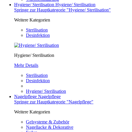
Hygiene/ Sterilisation
Hygiene/ Sterilisation
Springe zur Hauptkategorie "Hygiene/ Sterilisation"
Weitere Kategorien
Sterilisation
Desinfektion
Hygiene/ Sterilisation
Mehr Details
Sterilisation
Desinfektion
Hygiene/ Sterilisation
Nagelpflege
Nagelpflege
Springe zur Hauptkategorie "Nagelpflege"
Weitere Kategorien
Gelsysteme & Zubehör
Nagellacke & Dekorative