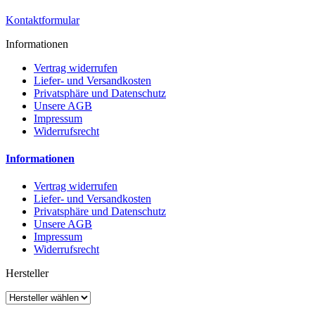
Kontaktformular
Informationen
Vertrag widerrufen
Liefer- und Versandkosten
Privatsphäre und Datenschutz
Unsere AGB
Impressum
Widerrufsrecht
Informationen
Vertrag widerrufen
Liefer- und Versandkosten
Privatsphäre und Datenschutz
Unsere AGB
Impressum
Widerrufsrecht
Hersteller