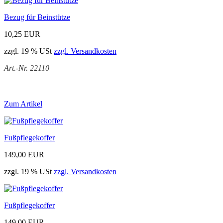
Bezug für Beinstütze
10,25 EUR
zzgl. 19 % USt
zzgl. Versandkosten
Art.-Nr. 22110
Zum Artikel
Fußpflegekoffer
149,00 EUR
zzgl. 19 % USt
zzgl. Versandkosten
Fußpflegekoffer
149,00 EUR