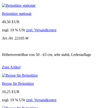
Beinstütze stationär
49,50 EUR
zzgl. 19 % USt
zzgl. Versandkosten
Art.-Nr. 22105-W
Höhenverstellbar von 50 - 63 cm, sehr stabil, Lederauflage
Zum Artikel
Bezug für Beinstütze
10,25 EUR
zzgl. 19 % USt
zzgl. Versandkosten