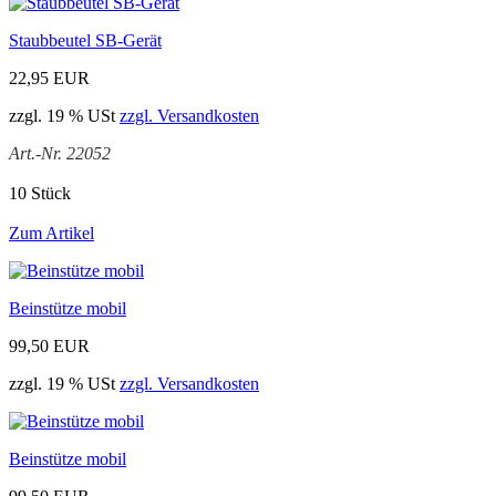
Staubbeutel SB-Gerät
22,95 EUR
zzgl. 19 % USt
zzgl. Versandkosten
Art.-Nr. 22052
10 Stück
Zum Artikel
Beinstütze mobil
99,50 EUR
zzgl. 19 % USt
zzgl. Versandkosten
Beinstütze mobil