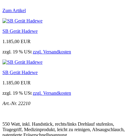
Zum Artikel
SB Gerät Hadewe
1.185,00 EUR
zzgl. 19 % USt
zzgl. Versandkosten
SB Gerät Hadewe
1.185,00 EUR
zzgl. 19 % USt
zzgl. Versandkosten
Art.-Nr. 22210
550 Watt, inkl. Handstück, rechts/links Drehlauf stufenlos,
Tragegriff, Medizinprodukt, leicht zu reinigen, Absaugschlauch,
patentierte Fräserschnellspannung