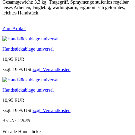
Gesamtgewicht: 3,3 kg, Tragegriff, Spraymenge stufenlos regelbar,
leises Arbeiten, langlebig, wartungsarm, ergonomisch geformtes,
leichtes Handstück.
Zum Artikel
Handstückablage universal
10,95 EUR
zzgl. 19 % USt
zzgl. Versandkosten
Handstückablage universal
10,95 EUR
zzgl. 19 % USt
zzgl. Versandkosten
Art.-Nr. 22065
Für alle Handstücke