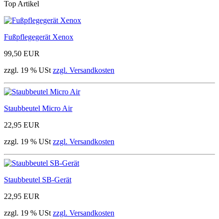
Top Artikel
Fußpflegegerät Xenox
99,50 EUR
zzgl. 19 % USt
zzgl. Versandkosten
Staubbeutel Micro Air
22,95 EUR
zzgl. 19 % USt
zzgl. Versandkosten
Staubbeutel SB-Gerät
22,95 EUR
zzgl. 19 % USt
zzgl. Versandkosten