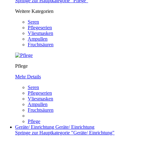
Springe zur Hauptkategorie "Pflege"
Weitere Kategorien
Seren
Pflegeserien
Vliesmasken
Ampullen
Fruchtsäuren
Pflege
Mehr Details
Seren
Pflegeserien
Vliesmasken
Ampullen
Fruchtsäuren
Pflege
Geräte/ Einrichtung
Geräte/ Einrichtung
Springe zur Hauptkategorie "Geräte/ Einrichtung"