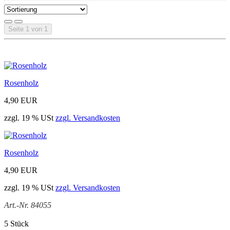
Seite 1 von 1
Rosenholz
4,90 EUR
zzgl. 19 % USt
zzgl. Versandkosten
Rosenholz
4,90 EUR
zzgl. 19 % USt
zzgl. Versandkosten
Art.-Nr.
840
5
5
5 Stück