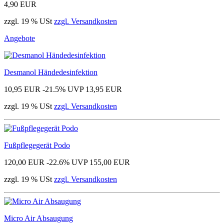
4,90 EUR
zzgl. 19 % USt
zzgl. Versandkosten
Angebote
Desmanol Händedesinfektion
10,95 EUR
-21.5%
UVP 13,95 EUR
zzgl. 19 % USt
zzgl. Versandkosten
Fußpflegegerät Podo
120,00 EUR
-22.6%
UVP 155,00 EUR
zzgl. 19 % USt
zzgl. Versandkosten
Micro Air Absaugung