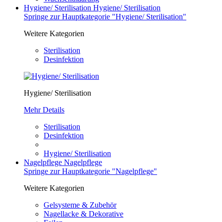
Hygiene/ Sterilisation
Hygiene/ Sterilisation
Springe zur Hauptkategorie "Hygiene/ Sterilisation"
Weitere Kategorien
Sterilisation
Desinfektion
Hygiene/ Sterilisation
Mehr Details
Sterilisation
Desinfektion
Hygiene/ Sterilisation
Nagelpflege
Nagelpflege
Springe zur Hauptkategorie "Nagelpflege"
Weitere Kategorien
Gelsysteme & Zubehör
Nagellacke & Dekorative