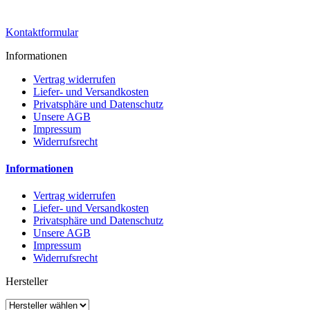
Kontaktformular
Informationen
Vertrag widerrufen
Liefer- und Versandkosten
Privatsphäre und Datenschutz
Unsere AGB
Impressum
Widerrufsrecht
Informationen
Vertrag widerrufen
Liefer- und Versandkosten
Privatsphäre und Datenschutz
Unsere AGB
Impressum
Widerrufsrecht
Hersteller