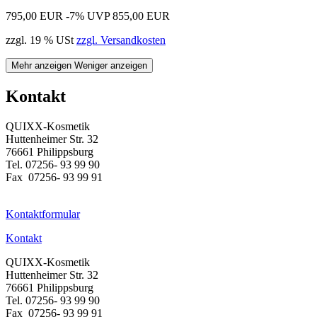
795,00 EUR
-7%
UVP 855,00 EUR
zzgl. 19 % USt
zzgl. Versandkosten
Mehr anzeigen
Weniger anzeigen
Kontakt
QUIXX-Kosmetik
Huttenheimer Str. 32
76661 Philippsburg
Tel. 07256- 93 99 90
Fax 07256- 93 99 91
Kontaktformular
Kontakt
QUIXX-Kosmetik
Huttenheimer Str. 32
76661 Philippsburg
Tel. 07256- 93 99 90
Fax 07256- 93 99 91