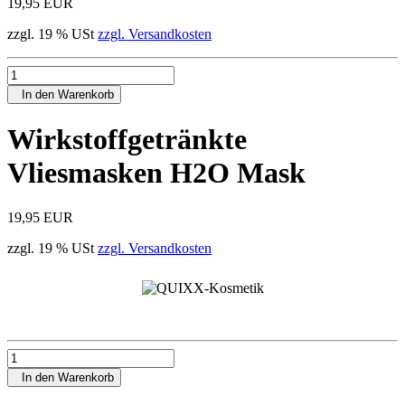
19,95 EUR
zzgl. 19 % USt
zzgl. Versandkosten
In den Warenkorb
Wirkstoffgetränkte
Vliesmasken H2O Mask
19,95 EUR
zzgl. 19 % USt
zzgl. Versandkosten
In den Warenkorb