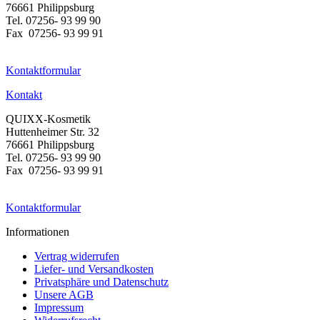
76661 Philippsburg
Tel. 07256- 93 99 90
Fax 07256- 93 99 91
Kontaktformular
Kontakt
QUIXX-Kosmetik
Huttenheimer Str. 32
76661 Philippsburg
Tel. 07256- 93 99 90
Fax 07256- 93 99 91
Kontaktformular
Informationen
Vertrag widerrufen
Liefer- und Versandkosten
Privatsphäre und Datenschutz
Unsere AGB
Impressum