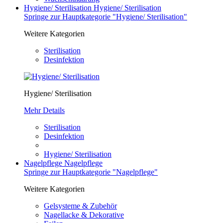
Hygiene/ Sterilisation
Hygiene/ Sterilisation
Springe zur Hauptkategorie "Hygiene/ Sterilisation"
Weitere Kategorien
Sterilisation
Desinfektion
Hygiene/ Sterilisation
Mehr Details
Sterilisation
Desinfektion
Hygiene/ Sterilisation
Nagelpflege
Nagelpflege
Springe zur Hauptkategorie "Nagelpflege"
Weitere Kategorien
Gelsysteme & Zubehör
Nagellacke & Dekorative