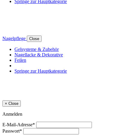
Springe zur Hauptkategorie
Nagelpflege
Close
Gelsysteme & Zubehör
Nagellacke & Dekorative
Feilen
Springe zur Hauptkategorie
×
Close
Anmelden
E-Mail-Adresse*
Passwort*