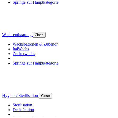
Springe zur Hauptkategorie
Wachsenthaarung
Close
Wachspatronen & Zubehör
ItalWachs
Zuckerwachs
Springe zur Hauptkategorie
Hygiene/ Sterilisation
Close
Sterilisation
Desinfektion