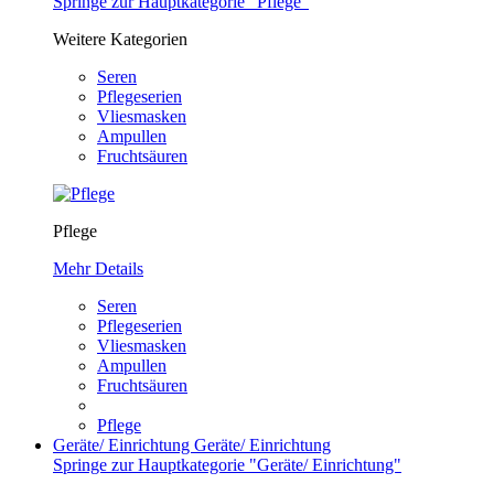
Springe zur Hauptkategorie "Pflege"
Weitere Kategorien
Seren
Pflegeserien
Vliesmasken
Ampullen
Fruchtsäuren
Pflege
Mehr Details
Seren
Pflegeserien
Vliesmasken
Ampullen
Fruchtsäuren
Pflege
Geräte/ Einrichtung
Geräte/ Einrichtung
Springe zur Hauptkategorie "Geräte/ Einrichtung"