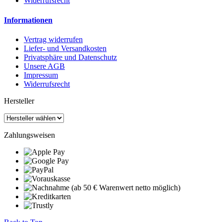
Widerrufsrecht
Informationen
Vertrag widerrufen
Liefer- und Versandkosten
Privatsphäre und Datenschutz
Unsere AGB
Impressum
Widerrufsrecht
Hersteller
Zahlungsweisen