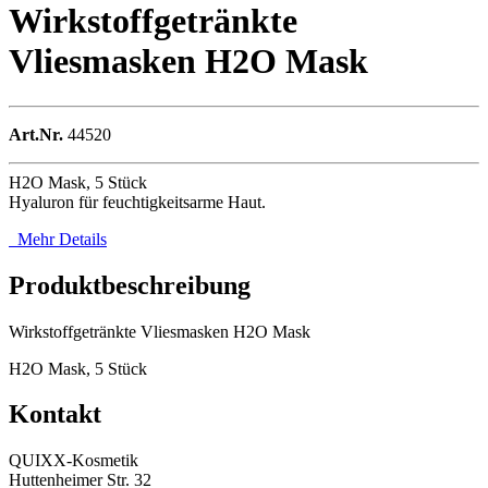
Wirkstoffgetränkte
Vliesmasken H2O Mask
Art.Nr.
44520
H2O Mask, 5 Stück
Hyaluron für feuchtigkeitsarme Haut.
Mehr Details
Produktbeschreibung
Wirkstoffgetränkte Vliesmasken H2O Mask
H2O Mask, 5 Stück
Kontakt
QUIXX-Kosmetik
Huttenheimer Str. 32