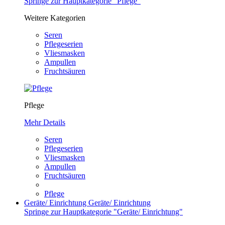
Springe zur Hauptkategorie "Pflege"
Weitere Kategorien
Seren
Pflegeserien
Vliesmasken
Ampullen
Fruchtsäuren
Pflege
Mehr Details
Seren
Pflegeserien
Vliesmasken
Ampullen
Fruchtsäuren
Pflege
Geräte/ Einrichtung
Geräte/ Einrichtung
Springe zur Hauptkategorie "Geräte/ Einrichtung"