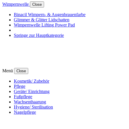
Wimpernwelle
Close
Binacil Wimpern- & Augenbrauenfarbe
Glimmer & Glitter Lidschatten
Wimpernwelle Lifting Power Pad
Springe zur Hauptkategorie
Menü
Close
Kosmetik/ Zubehör
Pflege
Geräte/ Einrichtung
Fußpflege
Wachsenthaarung
Hygiene/ Sterilisation
Nagelpflege