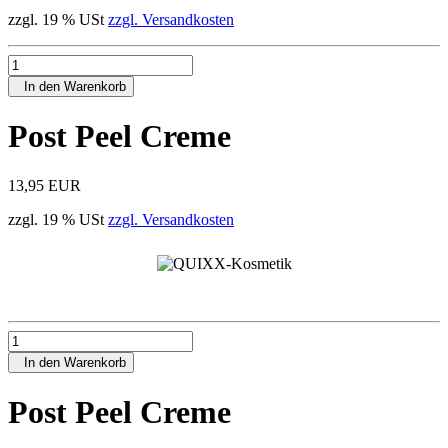
zzgl. 19 % USt
zzgl. Versandkosten
In den Warenkorb
Post Peel Creme
13,95 EUR
zzgl. 19 % USt
zzgl. Versandkosten
In den Warenkorb
Post Peel Creme