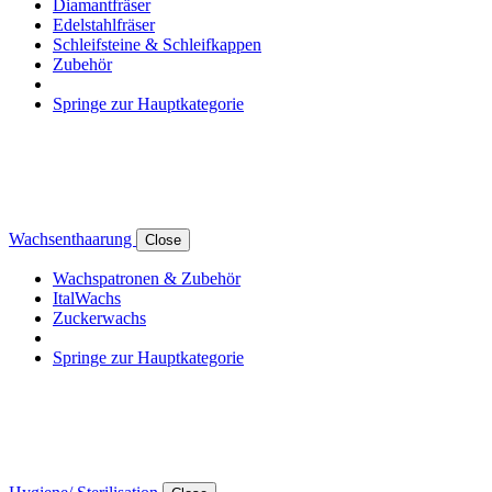
Diamantfräser
Edelstahlfräser
Schleifsteine & Schleifkappen
Zubehör
Springe zur Hauptkategorie
Wachsenthaarung
Close
Wachspatronen & Zubehör
ItalWachs
Zuckerwachs
Springe zur Hauptkategorie