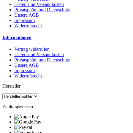
Liefer- und Versandkosten
Privatsphäre und Datenschutz
Unsere AGB
Impressum
Widerrufsrecht
Informationen
Vertrag widerrufen
Liefer- und Versandkosten
Privatsphäre und Datenschutz
Unsere AGB
Impressum
Widerrufsrecht
Hersteller
Zahlungsweisen