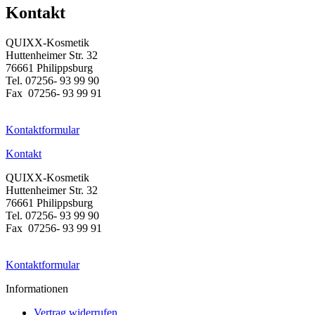
Kontakt
QUIXX-Kosmetik
Huttenheimer Str. 32
76661 Philippsburg
Tel. 07256- 93 99 90
Fax 07256- 93 99 91
Kontaktformular
Kontakt
QUIXX-Kosmetik
Huttenheimer Str. 32
76661 Philippsburg
Tel. 07256- 93 99 90
Fax 07256- 93 99 91
Kontaktformular
Informationen
Vertrag widerrufen