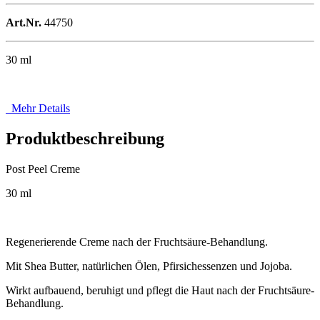
Art.Nr.
44750
30 ml
Mehr Details
Produktbeschreibung
Post Peel Creme
30 ml
Regenerierende Creme nach der Fruchtsäure-Behandlung.
Mit Shea Butter, natürlichen Ölen, Pfirsichessenzen und Jojoba.
Wirkt aufbauend, beruhigt und pflegt die Haut nach der Fruchtsäure-
Behandlung.