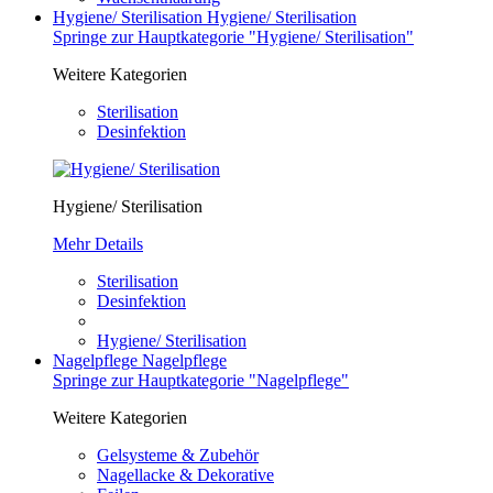
Hygiene/ Sterilisation
Hygiene/ Sterilisation
Springe zur Hauptkategorie "Hygiene/ Sterilisation"
Weitere Kategorien
Sterilisation
Desinfektion
Hygiene/ Sterilisation
Mehr Details
Sterilisation
Desinfektion
Hygiene/ Sterilisation
Nagelpflege
Nagelpflege
Springe zur Hauptkategorie "Nagelpflege"
Weitere Kategorien
Gelsysteme & Zubehör
Nagellacke & Dekorative