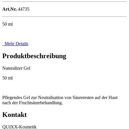
Art.Nr.
44735
50 ml
Mehr Details
Produktbeschreibung
Naturalizer Gel
50 ml
Pflegendes Gel zur Neutralisation von Säureresten auf der Haut
nach der Fruchtsäurebehandlung.
Kontakt
QUIXX-Kosmetik