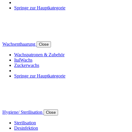
Springe zur Hauptkategorie
Wachsenthaarung
Close
Wachspatronen & Zubehör
ItalWachs
Zuckerwachs
Springe zur Hauptkategorie
Hygiene/ Sterilisation
Close
Sterilisation
Desinfektion