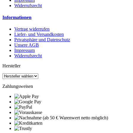
Impressum
Widerrufsrecht
Informationen
Vertrag widerrufen
Liefer- und Versandkosten
Privatsphäre und Datenschutz
Unsere AGB
Impressum
Widerrufsrecht
Hersteller
Zahlungsweisen