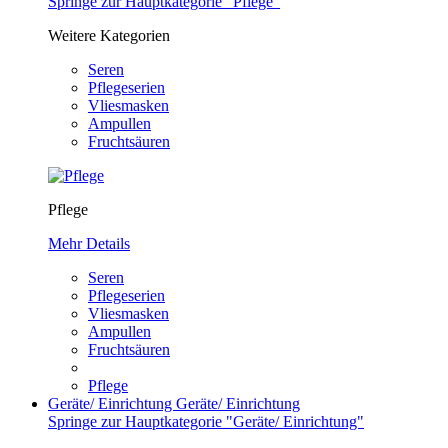
Springe zur Hauptkategorie "Pflege"
Weitere Kategorien
Seren
Pflegeserien
Vliesmasken
Ampullen
Fruchtsäuren
Pflege
Mehr Details
Seren
Pflegeserien
Vliesmasken
Ampullen
Fruchtsäuren
Pflege
Geräte/ Einrichtung
Geräte/ Einrichtung
Springe zur Hauptkategorie "Geräte/ Einrichtung"