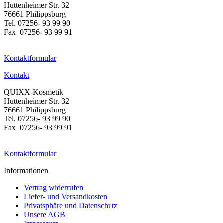
Huttenheimer Str. 32
76661 Philippsburg
Tel. 07256- 93 99 90
Fax 07256- 93 99 91
Kontaktformular
Kontakt
QUIXX-Kosmetik
Huttenheimer Str. 32
76661 Philippsburg
Tel. 07256- 93 99 90
Fax 07256- 93 99 91
Kontaktformular
Informationen
Vertrag widerrufen
Liefer- und Versandkosten
Privatsphäre und Datenschutz
Unsere AGB