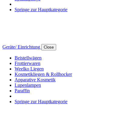
Springe zur Hauptkategorie
Geräte/ Einrichtung
Close
Beistellwägen
Frottierwaren
Weelko Liegen
Kosmetikliegen & Rollhocker
Apparative Kosmetik
Lupenlampen
Paraffin
Springe zur Hauptkategorie