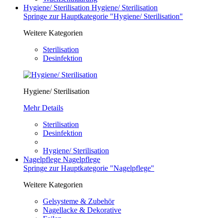
Hygiene/ Sterilisation
Hygiene/ Sterilisation
Springe zur Hauptkategorie "Hygiene/ Sterilisation"
Weitere Kategorien
Sterilisation
Desinfektion
Hygiene/ Sterilisation
Mehr Details
Sterilisation
Desinfektion
Hygiene/ Sterilisation
Nagelpflege
Nagelpflege
Springe zur Hauptkategorie "Nagelpflege"
Weitere Kategorien
Gelsysteme & Zubehör
Nagellacke & Dekorative