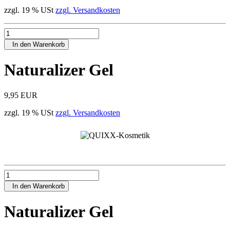
zzgl. 19 % USt
zzgl. Versandkosten
In den Warenkorb
Naturalizer Gel
9,95 EUR
zzgl. 19 % USt
zzgl. Versandkosten
In den Warenkorb
Naturalizer Gel